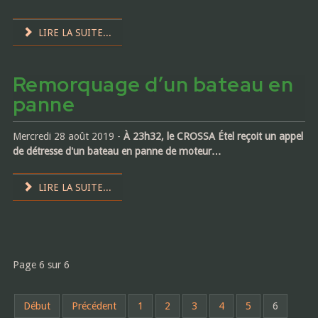
LIRE LA SUITE...
Remorquage d’un bateau en
panne
Mercredi 28 août 2019 -
À 23h32, le CROSSA Étel reçoit un appel
de détresse d'un bateau en panne de moteur…
LIRE LA SUITE...
Page 6 sur 6
Début
Précédent
1
2
3
4
5
6