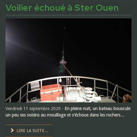
Voilier échoué à Ster Ouen
Vendredi 11 septembre 2020 -
En pleine nuit, un bateau bouscule
un peu ses voisins au mouillage et s'échoue dans les rochers…
LIRE LA SUITE...