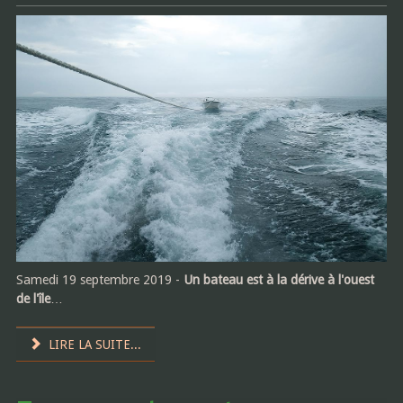
Samedi 19 septembre 2019 -
Un bateau est à la dérive à l'ouest
de l'île
…
LIRE LA SUITE...