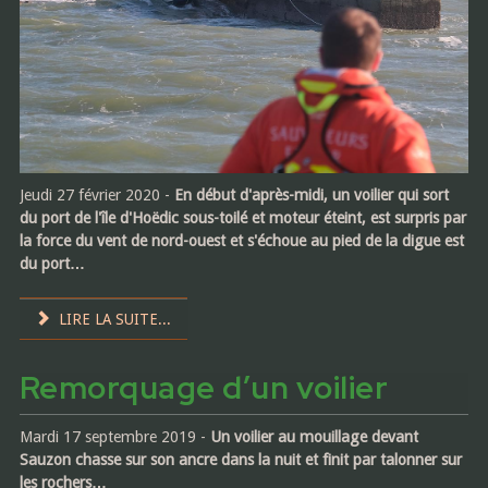
Jeudi 27 février 2020 -
En début d'après-midi, un voilier qui sort
du port de l'île d'Hoëdic sous-toilé et moteur éteint, est surpris par
la force du vent de nord-ouest et s'échoue au pied de la digue est
du port…
LIRE LA SUITE...
Remorquage d’un voilier
Mardi 17 septembre 2019 -
Un voilier au mouillage devant
Sauzon chasse sur son ancre dans la nuit et finit par talonner sur
les rochers…