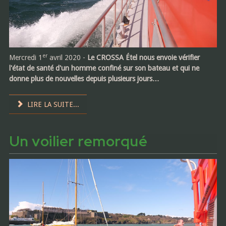
er
Mercredi 1
avril 2020 -
Le CROSSA Étel nous envoie vérifier
l'état de santé d'un homme confiné sur son bateau et qui ne
donne plus de nouvelles depuis plusieurs jours…
LIRE LA SUITE...
Un voilier remorqué