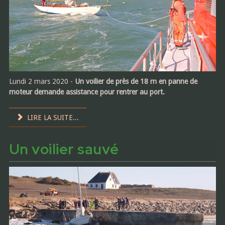
Lundi 2 mars 2020 -
Un voilier de près de 18 m en panne de
moteur demande assistance pour rentrer au port.
LIRE LA SUITE...
Un voilier sauvé