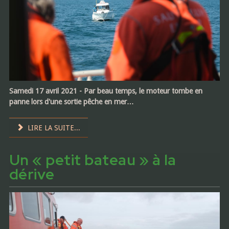
Samedi 17 avril 2021 - Par beau temps, le moteur tombe en
panne lors d'une sortie pêche en mer…
LIRE LA SUITE...
Un « petit bateau » à la
dérive