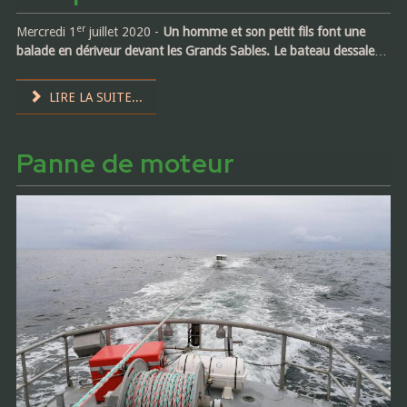
er
Mercredi 1
juillet 2020 -
Un homme et son petit fils font une
balade en dériveur devant les Grands Sables. Le bateau dessale
…
LIRE LA SUITE...
Panne de moteur