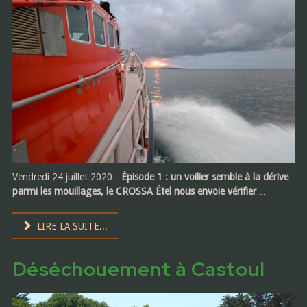
Vendredi 24 juillet 2020 -
Épisode 1 : un voilier semble à la dérive
parmi les mouillages, le CROSSA Étel nous envoie vérifier
…
LIRE LA SUITE...
Déséchouement à Castoul