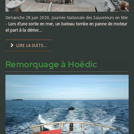
Dimanche 28 juin 2020, Journée Nationale des Sauveteurs en Mer
-
Lors d'une sortie en mer, un bateau tombe en panne de moteur
et part à la dérive…
LIRE LA SUITE...
Remorquage à Hoëdic