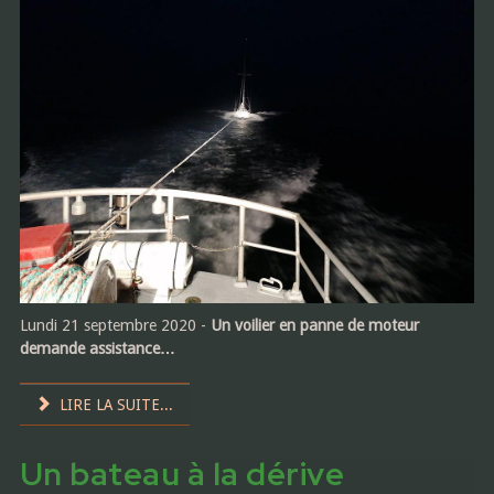
Lundi 21 septembre 2020 -
Un voilier en panne de moteur
demande assistance…
LIRE LA SUITE...
Un bateau à la dérive