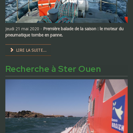
Jeudi 21 mai 2020 -
Première balade de la saison : le moteur du
pneumatique tombe en panne.
LIRE LA SUITE...
Recherche à Ster Ouen