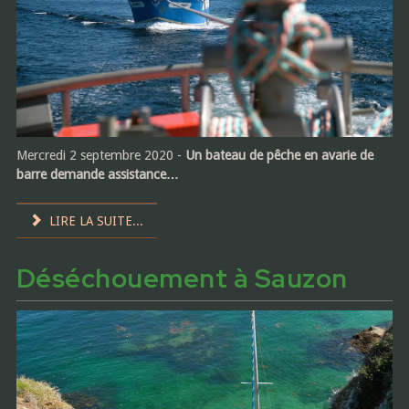
Mercredi 2 septembre 2020 -
Un bateau de pêche en avarie de
barre demande assistance…
LIRE LA SUITE...
Déséchouement à Sauzon