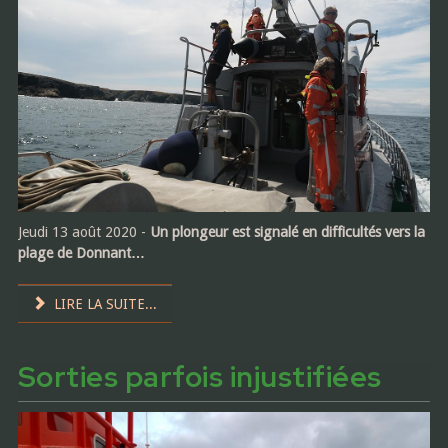
Jeudi 13 août 2020 -
Un plongeur est signalé en difficultés vers la
plage de Donnant…
LIRE LA SUITE...
Sorties parfois injustifiées