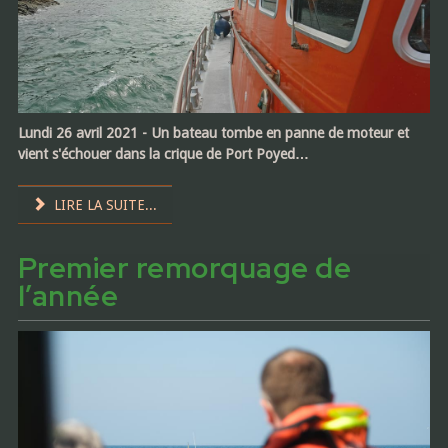
Lundi 26 avril 2021 - Un bateau tombe en panne de moteur et
vient s'échouer dans la crique de Port Poyed…
LIRE LA SUITE...
Premier remorquage de
l’année