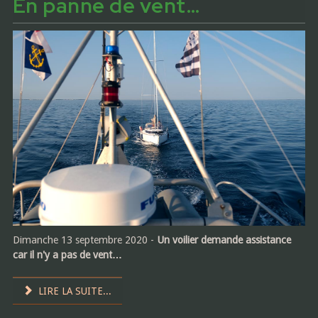
En panne de vent…
Dimanche 13 septembre 2020 -
Un voilier demande assistance
car il n'y a pas de vent…
LIRE LA SUITE...