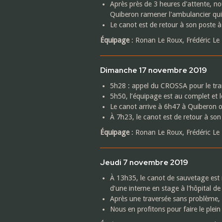
Après près de 3 heures d'attente, n
Quiberon ramener l'ambulancier qui 
Le canot est de retour à son poste à
Équipage
: Ronan Le Roux, Frédéric Le 
Dimanche 17 novembre 2019
5h28 : appel du CROSSA pour le tra
5h50, l’équipage est au complet et l
Le canot arrive à 6h47 à Quiberon 
À 7h23, le canot est de retour à son
Équipage
: Ronan Le Roux, Frédéric Le
Jeudi 7 novembre 2019
À 13h35, le canot de sauvetage est
d’une interne en stage à l'hôpital de 
Après une traversée sans problème,
Nous en profitons pour faire le plein