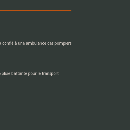
sera confié à une ambulance des pompiers
 pluie battante pour le transport