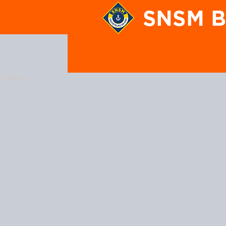
En poursuivant votre navigation
Loading...