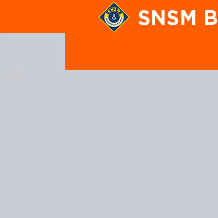
En poursuivant votre navigation
Loading...