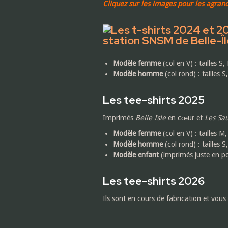
Cliquez sur les images pour les agrand
Modèle femme
(col en V) : tailles S
Modèle homme
(col rond) : tailles 
Les tee-shirts 2025
Imprimés
Belle Isle
en cœur et
Les Sau
Modèle femme
(col en V) : tailles M
Modèle homme
(col rond) : tailles 
Modèle enfant
(imprimés juste en poi
Les tee-shirts 2026
Ils sont en cours de fabrication et vous 