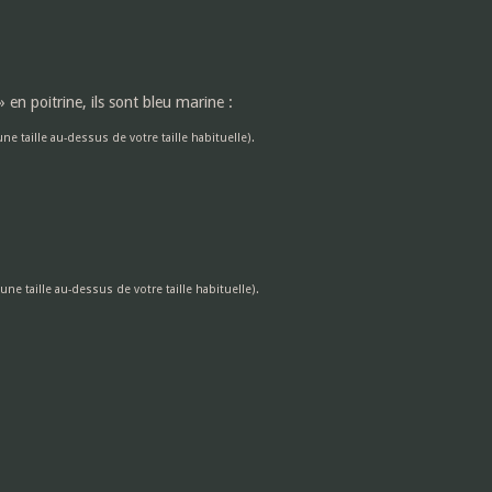
 en poitrine, ils sont bleu marine :
une taille au-dessus de votre taille habituelle).
 une taille au-dessus de votre taille habituelle).