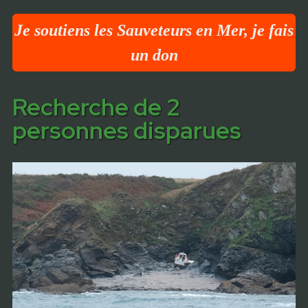
Je soutiens les Sauveteurs en Mer, je fais
un don
Recherche de 2
personnes disparues