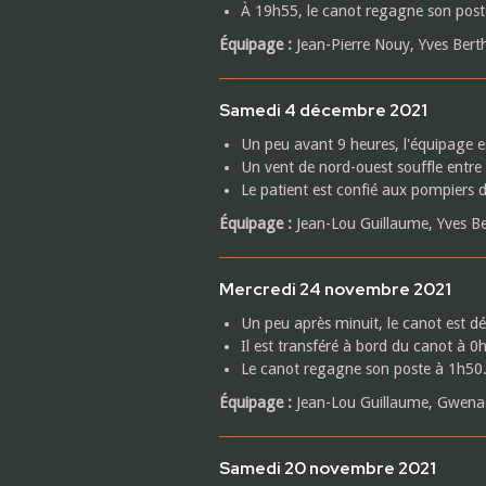
À 19h55, le canot regagne son post
Équipage :
Jean-Pierre Nouy, Yves Berth
Samedi 4 décembre 2021
Un peu avant 9 heures, l'équipage es
Un vent de nord-ouest souffle entre
Le patient est confié aux pompiers d
Équipage :
Jean-Lou Guillaume, Yves Ber
Mercredi 24 novembre 2021
Un peu après minuit, le canot est d
Il est transféré à bord du canot à
Le canot regagne son poste à 1h50
Équipage :
Jean-Lou Guillaume, Gwenaël
Samedi 20 novembre 2021