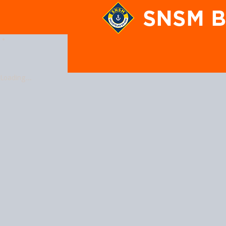
En poursuivant votre navigation
Loading...