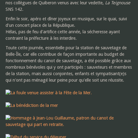
nos collègues de Quiberon venus avec leur vedette,
La Teignouse
SNS 142.
Enfin le soir, apéro et dîner joyeux en musique, sur le quai, suivi
d'un concert place de la République.
Hélas, pas de feu d'artifice cette année, la sécheresse ayant
contraint la préfecture à les interdire.
Toute cette journée, essentielle pour la station de sauvetage de
Belle-Île, car elle contribue de façon importante au budget de
fonctionnement du canot de sauvetage, a été possible grâce aux
nombreux bénévoles qui y ont participés : sauveteurs et membres
de la station, mais aussi conjointes, enfants et sympatisant(e)s
qui n'ont pas ménagé leur peine pour qu'elle soit une réussite.