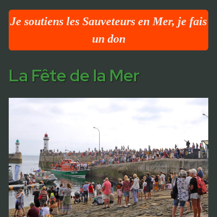
Je soutiens les Sauveteurs en Mer, je fais
un don
La Fête de la Mer