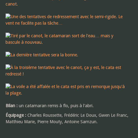
Bilan :
un catamaran remis à flo, puis à l'abri.
Équipage :
Charles Roussette, Frédéric Le Doux, Gwen Le Franc,
Matthieu Marie, Pierre Mouty, Antoine Samzun.