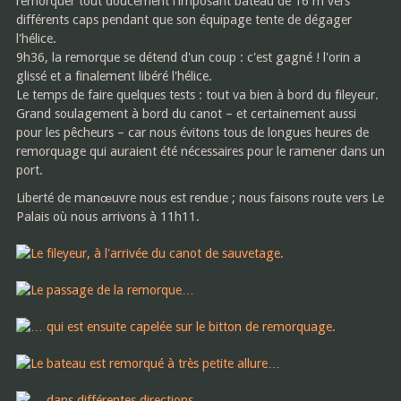
remorquer tout doucement l'imposant bateau de 16 m vers
différents caps pendant que son équipage tente de dégager
l'hélice.
9h36, la remorque se détend d'un coup : c'est gagné ! l'orin a
glissé et a finalement libéré l'hélice.
Le temps de faire quelques tests : tout va bien à bord du fileyeur.
Grand soulagement à bord du canot – et certainement aussi
pour les pêcheurs – car nous évitons tous de longues heures de
remorquage qui auraient été nécessaires pour le ramener dans un
port.
Liberté de manœuvre nous est rendue ; nous faisons route vers Le
Palais où nous arrivons à 11h11.