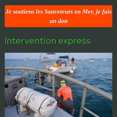
Je soutiens les Sauveteurs en Mer, je fais
un don
Intervention express