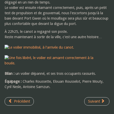
dégagé en un rien de temps.
Le voilier est ensuite réamarré correctement, puis, après un petit
test de propulsion et de gouvernail, nous l'escortons jusqu'à la
baie devant Port Gwen où le mouillage sera plus sûr et beaucoup
plus confortable que devant la digue du port.
À 22h25, le canot a regagné son poste.
Reste maintenant à sortir de la ville, c'est une autre histoire…
Bilan :
un voilier dépanné, et ses trois occupants rassurés.
Équipage :
Charles Roussette, Elouan Rousselot, Pierre Mouty,
Cyril Nesle, Antoine Samzun.
Précédent
Suivant