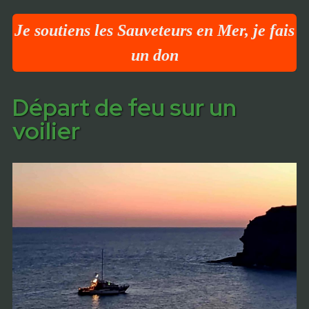
Je soutiens les Sauveteurs en Mer, je fais
un don
Départ de feu sur un
voilier