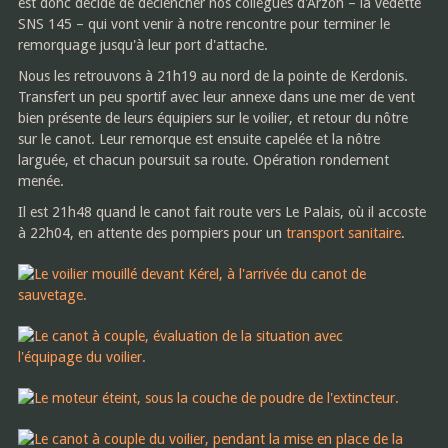
est donc décidé de déclencher nos collègues d'Arzon – la vedette
SNS 145 – qui vont venir à notre rencontre pour terminer le
remorquage jusqu'à leur port d'attache.
Nous les retrouvons à 21h19 au nord de la pointe de Kerdonis.
Transfert un peu sportif avec leur annexe dans une mer de vent
bien présente de leurs équipiers sur le voilier, et retour du nôtre
sur le canot. Leur remorque est ensuite capelée et la nôtre
larguée, et chacun poursuit sa route. Opération rondement
menée.
Il est 21h48 quand le canot fait route vers Le Palais, où il accoste
à 22h04, en attente des pompiers pour un
transport sanitaire
.