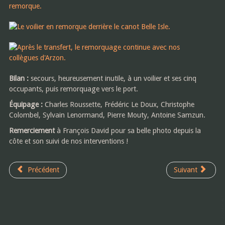
Bilan :
secours, heureusement inutile, à un voilier et ses cinq
occupants, puis remorquage vers le port.
Équipage :
Charles Roussette, Frédéric Le Doux, Christophe
Colombel, Sylvain Lenormand, Pierre Mouty, Antoine Samzun.
Remerciement
à François David pour sa belle photo depuis la
côte et son suivi de nos interventions !
Précédent
Suivant