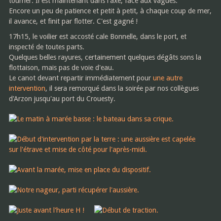
tourner. Il est maintenant dans l'axe, face aux vagues.
Encore un peu de patience et petit à petit, à chaque coup de mer,
il avance, et finit par flotter. C'est gagné !
17h15, le voilier est accosté cale Bonnelle, dans le port, et
inspecté de toutes parts.
Quelques belles rayures, certainement quelques dégâts sons la
flottaison, mais pas de voie d'eau.
Le canot devant repartir immédiatement pour
une autre
intervention
, il sera remorqué dans la soirée par nos collègues
d'Arzon jusqu'au port du Crouesty.